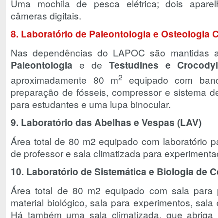
Uma mochila de pesca elétrica; dois aparel
câmeras digitais.
8. Laboratório de Paleontologia e Osteologi
Nas dependências do LAPOC são mantidas as
Paleontologia
e de
Testudines e Crocodyl
2
aproximadamente 80 m
equipado com ban
preparação de fósseis, compressor e sistema d
para estudantes e uma lupa binocular.
9. Laboratório das Abelhas e Vespas (LAV)
Área total de 80 m2 equipado com laboratório p
de professor e sala climatizada para experimenta
10. Laboratório de Sistemática e Biologia de 
Área total de 80 m2 equipado com sala para p
material biológico, sala para experimentos, sala
Há também uma sala climatizada, que abriga 