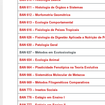
BAN 611 – Histologia de Órgãos e Sistemas
BAN 612 – Morfometria Geométrica
BAN 613 – Ecologia Comportamental
BAN 616 – Fisiologia de Peixes Tropicais
BAN 626 – Fisiologia da Digestão Aplicada a Nutrição de P
BAN 630 – Patologia Geral
BAN 637 – Métodos em Ecotoxicologia
BAN 654 – Ecologia Animal
BAN 664 – Plasticidade Fenotípica na Teoria Evolutiva
BAN 666 – Sistemática Molecular de Metazoa
BAN 669 – Métodos Filogenéticos Comparativos
BAN 773 – Insetos Sociais
BAN 776 – Estágio em Ensino I
BAN 777 – Estágio em Ensino II