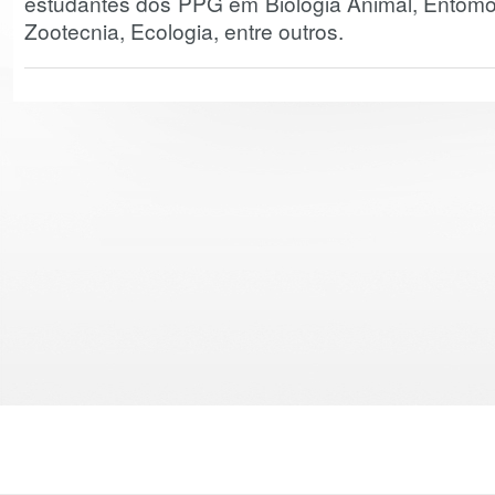
estudantes dos PPG em Biologia Animal, Entomolo
Zootecnia, Ecologia, entre outros.